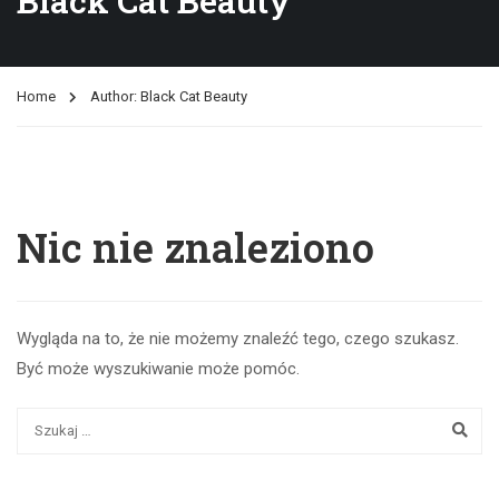
Black Cat Beauty
Home
Author: Black Cat Beauty
Nic nie znaleziono
Wygląda na to, że nie możemy znaleźć tego, czego szukasz.
Być może wyszukiwanie może pomóc.