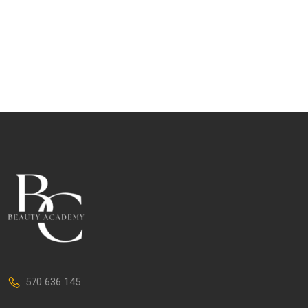
570 636 145