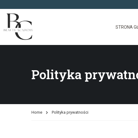
STRONA G
Polityka prywatn
Home
Polityka prywatności