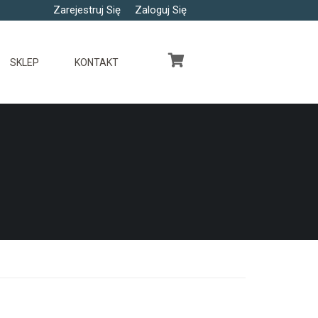
Zarejestruj Się
Zaloguj Się
SKLEP
KONTAKT