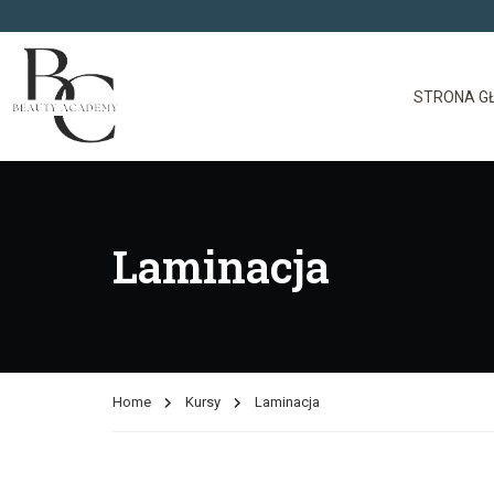
STRONA G
Laminacja
Home
Kursy
Laminacja