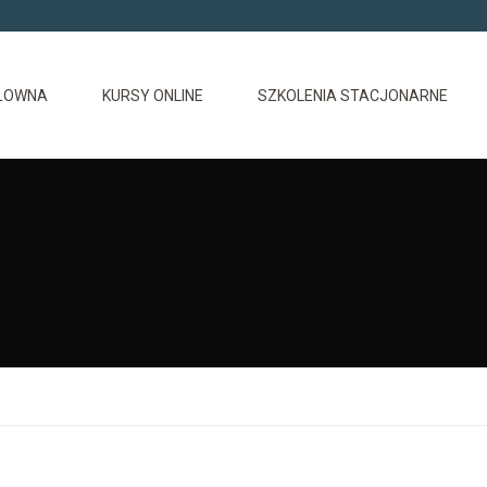
ŁOWNA
KURSY ONLINE
SZKOLENIA STACJONARNE