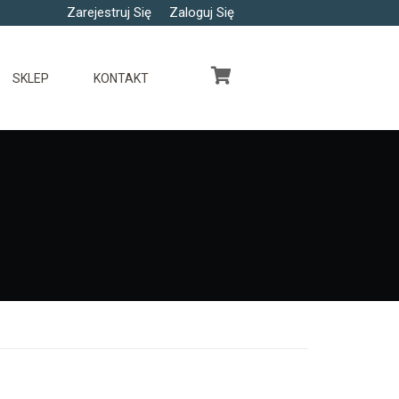
Zarejestruj Się
Zaloguj Się
SKLEP
KONTAKT