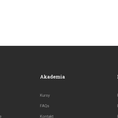
Akademia
Kursy
FAQs
e
Kontakt