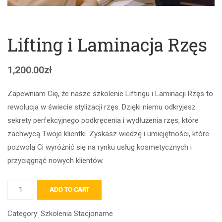
Lifting i Laminacja Rzęs
1,200.00
zł
Zapewniam Cię, że nasze szkolenie Liftingu i Laminacji Rzęs to
rewolucja w świecie stylizacji rzęs. Dzięki niemu odkryjesz
sekrety perfekcyjnego podkręcenia i wydłużenia rzęs, które
zachwycą Twoje klientki. Zyskasz wiedzę i umiejętności, które
pozwolą Ci wyróżnić się na rynku usług kosmetycznych i
przyciągnąć nowych klientów.
ADD TO CART
Category:
Szkolenia Stacjonarne