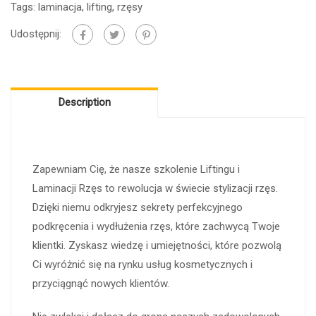
Tags:
laminacja
,
lifting
,
rzęsy
Udostępnij:
Description
Zapewniam Cię, że nasze szkolenie Liftingu i
Laminacji Rzęs to rewolucja w świecie stylizacji rzęs.
Dzięki niemu odkryjesz sekrety perfekcyjnego
podkręcenia i wydłużenia rzęs, które zachwycą Twoje
klientki. Zyskasz wiedzę i umiejętności, które pozwolą
Ci wyróżnić się na rynku usług kosmetycznych i
przyciągnąć nowych klientów.