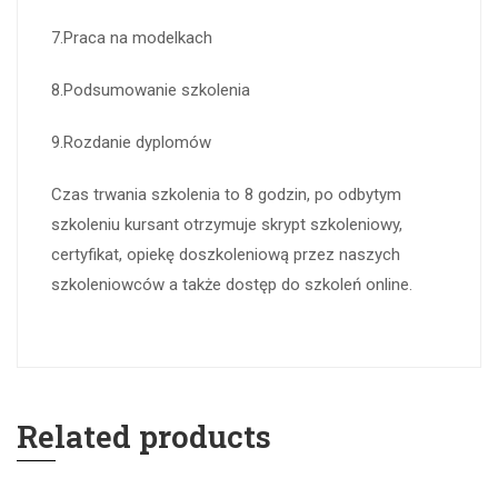
7.Praca na modelkach
8.Podsumowanie szkolenia
9.Rozdanie dyplomów
Czas trwania szkolenia to 8 godzin, po odbytym
szkoleniu kursant otrzymuje skrypt szkoleniowy,
certyfikat, opiekę doszkoleniową przez naszych
szkoleniowców a także dostęp do szkoleń online.
Related products