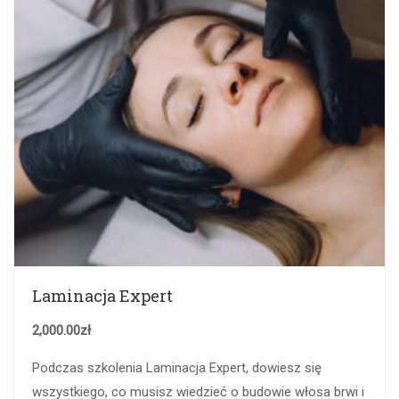
Laminacja Expert
2,000.00
zł
Podczas szkolenia Laminacja Expert, dowiesz się
wszystkiego, co musisz wiedzieć o budowie włosa brwi i