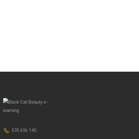
570 636 145