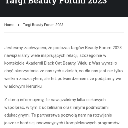
Targi Beauty Forum 2023
Home
Targi Beauty Forum 2023
Jesteśmy zachwyceni, że podczas targów Beauty Forum 2023
nawiązaliśmy wiele inspirujących relacji, szczególnie w
kontekście Akademii Black Cat Beauty. Wielu z Was wyraziło
chęć skorzystania ze naszych szkoleń, co dla nas jest nie tylko
wielkim zaszczytem, ale też potwierdzeniem, że podążamy we
właściwym kierunku.
Z dumą informujemy, że nawiązaliśmy kilka ciekawych
współprac, w tym z uczelniami oraz innymi podmiotami
edukacyjnymi. Te partnerstwa pozwolą nam na rozwijanie
jeszcze bardziej innowacyjnych i kompleksowych programów