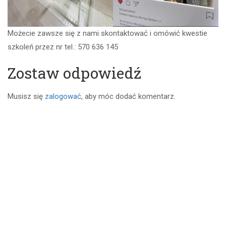
Możecie zawsze się z nami skontaktować i omówić kwestie
szkoleń przez nr tel.: 570 636 145
Zostaw odpowiedź
Musisz się
zalogować
, aby móc dodać komentarz.